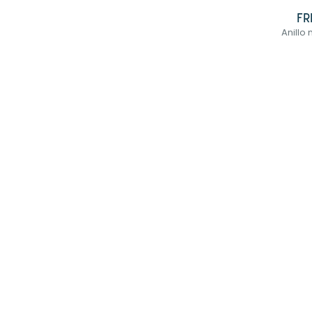
FR
Anillo