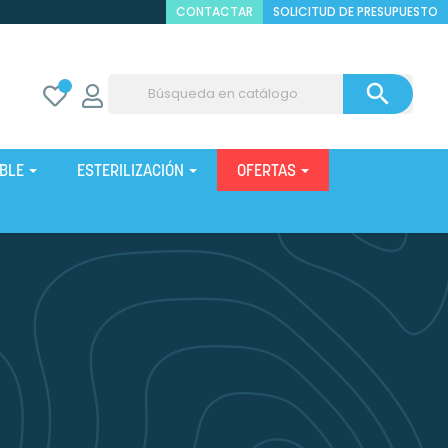
CONTACTAR
SOLICITUD DE PRESUPUESTO

IBLE
ESTERILIZACIÓN
OFERTAS