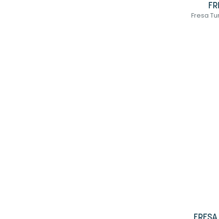
FR
Fresa Tu
FRESA