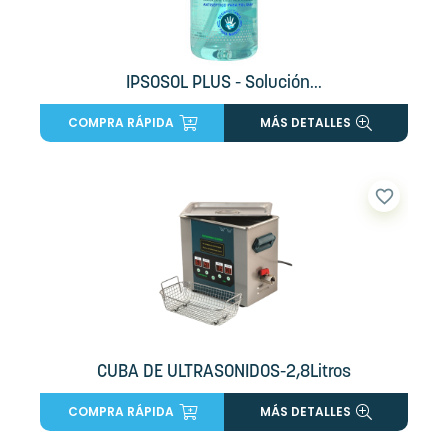
IPSOSOL PLUS - Solución...
COMPRA RÁPIDA
MÁS DETALLES
favorite_border
CUBA DE ULTRASONIDOS-2,8Litros
COMPRA RÁPIDA
MÁS DETALLES