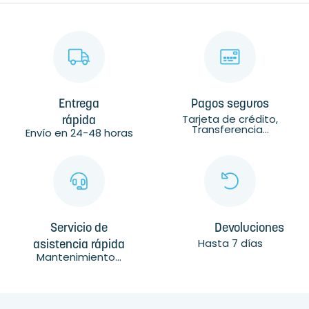
Entrega
Pagos seguros
Tarjeta de crédito,
rápida
Transferencia...
Envío en 24-48 horas
Servicio de
Devoluciones
Hasta 7 días
asistencia rápida
Mantenimiento...