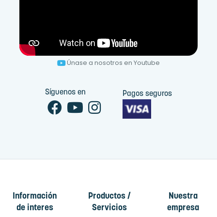
Únase a nosotros en Youtube
Síguenos en
Pagos seguros
Información
Productos /
Nuestra
de interes
Servicios
empresa