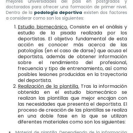
mejores universidades del país en postgrados y
doctorados para ofrecer una formación de primer nivel.
Dentro de la
podología deportiva
existen dos factores
a considerar como son los siguientes:
Estudio biomecánico.
Consiste en el análisis y
estudio de la pisada realizada por los
deportistas. El objetivo fundamental de esta
acción es conocer más acerca de las
patologías (en el caso de darse) que acusa el
deportista, además de obtener información
sobre el rendimiento del profesional,
frecuencia y tipo de entrenamiento, así como
posibles lesiones producidas en la trayectoria
del deportista.
Realización de la plantilla.
Tras la información
obtenida en el estudio biomecánico se
realizan las plantillas que mejor encajan con
las necesidades que presenta el deportista. El
proceso de creación de las plantillas se realiza
en una doble fase en la que se utilizan
diferentes materiales como son los siguientes:
Material de plantilla.
Dependiendo de la información