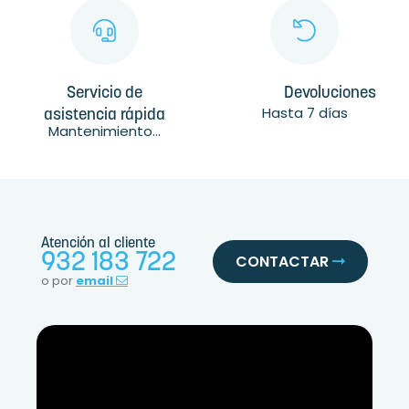
Servicio de
Devoluciones
Hasta 7 días
asistencia rápida
Mantenimiento...
Atención al cliente
932 183 722
CONTACTAR
o por
email