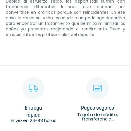
Debido al esfuerzo físico, los deportistas sufren con
frecuencia diferentes lesiones que acaban por
convertirse en crónicas porque son reincidentes. En ese
caso, la mejor solución es acudir a un podólogo deportivo
para encontrar un tratamiento que permita minimizar los
daños ya presentes mejorando el rendimiento físico y
emocional de los profesionales del deporte.
Entrega
Pagos seguros
Tarjeta de crédito,
rápida
Transferencia...
Envío en 24-48 horas