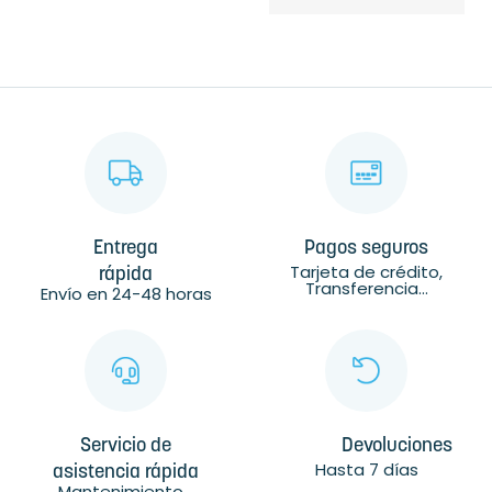
Entrega
Pagos seguros
Tarjeta de crédito,
rápida
Transferencia...
Envío en 24-48 horas
Servicio de
Devoluciones
Hasta 7 días
asistencia rápida
Mantenimiento...