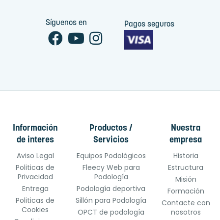
Síguenos en
Pagos seguros
Información
Productos /
Nuestra
de interes
Servicios
empresa
Aviso Legal
Equipos Podológicos
Historia
Politicas de
Fleecy Web para
Estructura
Privacidad
Podología
Misión
Entrega
Podología deportiva
Formación
Politicas de
Sillón para Podología
Contacte con
Cookies
OPCT de podología
nosotros