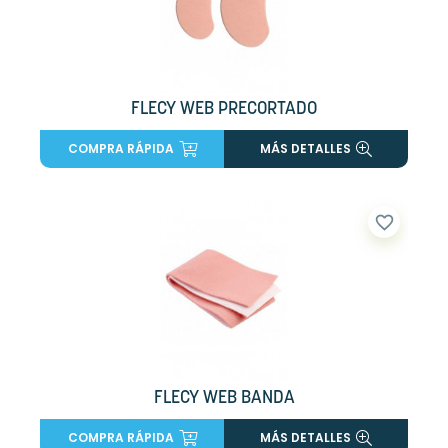
FLECY WEB PRECORTADO
COMPRA RÁPIDA
MÁS DETALLES
favorite_border
FLECY WEB BANDA
COMPRA RÁPIDA
MÁS DETALLES