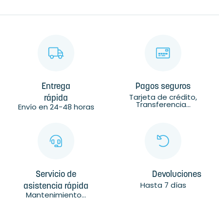
Entrega
Pagos seguros
Tarjeta de crédito,
rápida
Transferencia...
Envío en 24-48 horas
Servicio de
Devoluciones
Hasta 7 días
asistencia rápida
Mantenimiento...