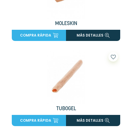
MOLESKIN
COMPRA RÁPIDA
MÁS DETALLES
favorite_border
TUBOGEL
COMPRA RÁPIDA
MÁS DETALLES