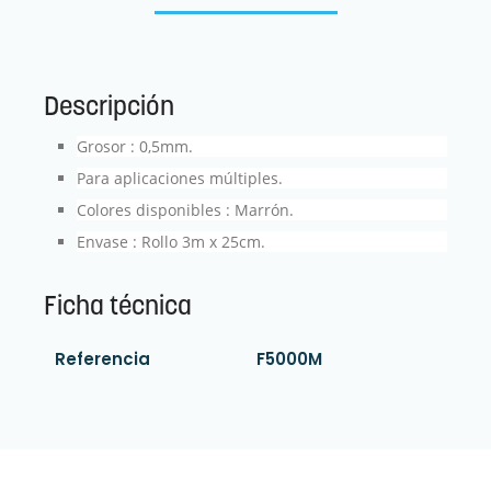
Descripción
Grosor : 0,5mm.
Para aplicaciones múltiples.
Colores disponibles : Marrón.
Envase : Rollo 3m x 25cm.
Ficha técnica
Referencia
F5000M