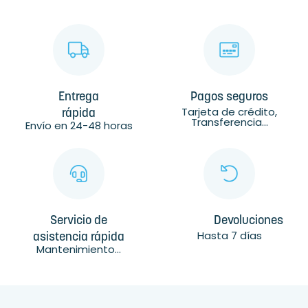
Entrega
Pagos seguros
Tarjeta de crédito,
rápida
Transferencia...
Envío en 24-48 horas
Servicio de
Devoluciones
Hasta 7 días
asistencia rápida
Mantenimiento...