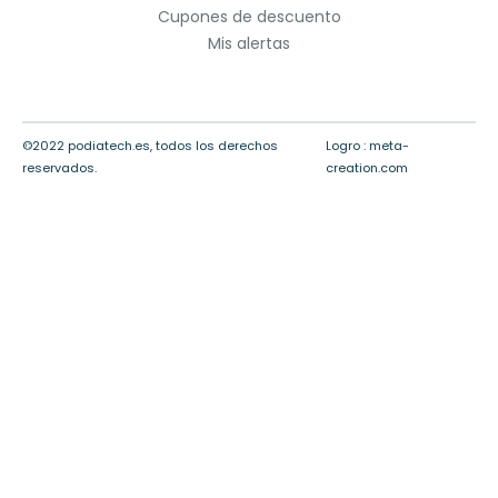
Cupones de descuento
Mis alertas
©2022 podiatech.es, todos los derechos
Logro :
meta-
reservados.
creation.com