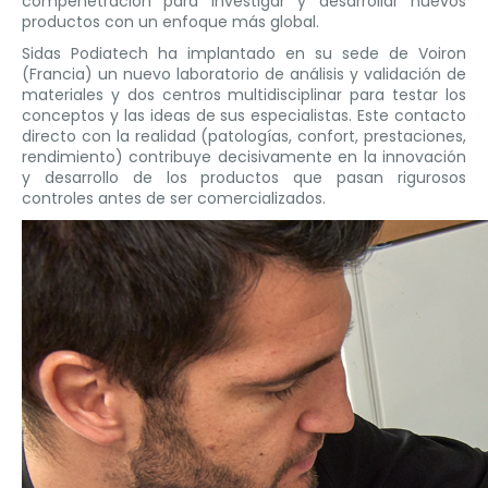
compenetración para investigar y desarrollar nuevos
productos con un enfoque más global.
Sidas Podiatech ha implantado en su sede de Voiron
(Francia) un nuevo laboratorio de análisis y validación de
materiales y dos centros multidisciplinar para testar los
conceptos y las ideas de sus especialistas. Este contacto
directo con la realidad (patologías, confort, prestaciones,
rendimiento) contribuye decisivamente en la innovación
y desarrollo de los productos que pasan rigurosos
controles antes de ser comercializados.