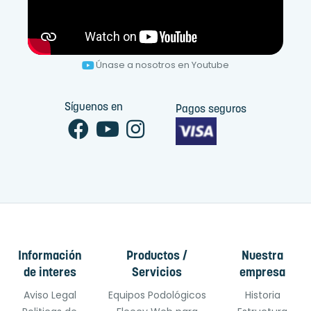
Únase a nosotros en Youtube
Síguenos en
Pagos seguros
Información
Productos /
Nuestra
de interes
Servicios
empresa
Aviso Legal
Equipos Podológicos
Historia