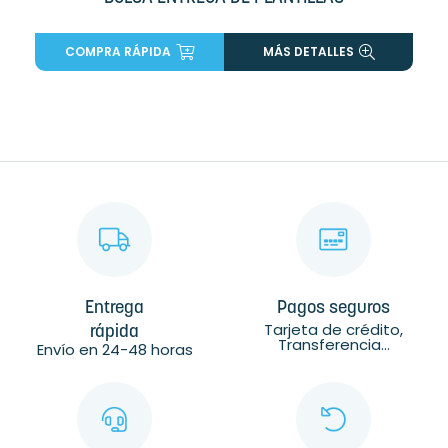
COMPRA RÁPIDA
MÁS DETALLES
Entrega
Pagos seguros
Tarjeta de crédito,
rápida
Transferencia...
Envío en 24-48 horas