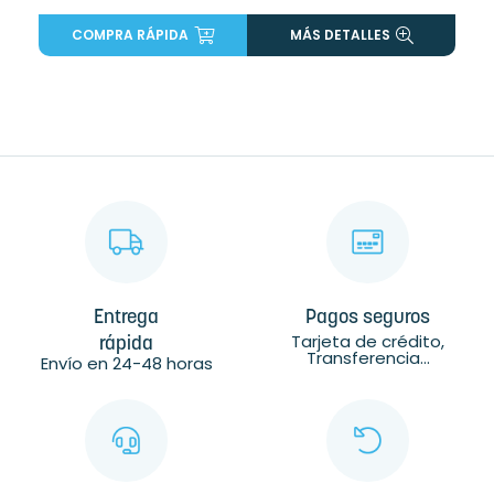
COMPRA RÁPIDA
MÁS DETALLES
Entrega
Pagos seguros
Tarjeta de crédito,
rápida
Transferencia...
Envío en 24-48 horas