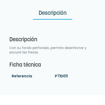
Descripción
Descripción
Con su fondo perforado, permite desinfectar y
escurrir las fresas.
Ficha técnica
Referencia
P71D011