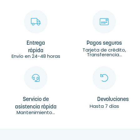
Entrega
Pagos seguros
Tarjeta de crédito,
rápida
Transferencia...
Envío en 24-48 horas
Servicio de
Devoluciones
Hasta 7 días
asistencia rápida
Mantenimiento...