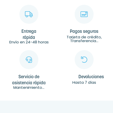
Entrega
Pagos seguros
Tarjeta de crédito,
rápida
Transferencia...
Envío en 24-48 horas
Servicio de
Devoluciones
Hasta 7 días
asistencia rápida
Mantenimiento...