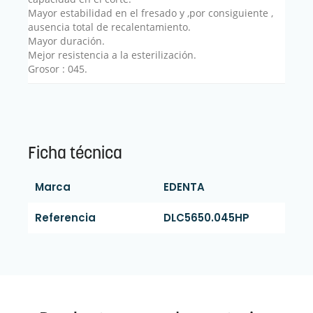
Mayor estabilidad en el fresado y ,por consiguiente ,
ausencia total de recalentamiento.
Mayor duración.
Mejor resistencia a la esterilización.
Grosor : 045.
Ficha técnica
Marca
EDENTA
Referencia
DLC5650.045HP