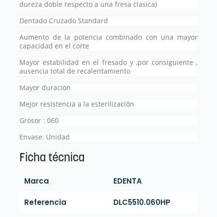
dureza doble respecto a una fresa clasica)
Dentado Cruzado Standard
Aumento de la potencia combinado con una mayor
capacidad en el corte
Mayor estabilidad en el fresado y ,por consiguiente ,
ausencia total de recalentamiento
Mayor duracion
Mejor resistencia a la esterilización
Grosor : 060
Envase: Unidad
Ficha técnica
Marca
EDENTA
Referencia
DLC5510.060HP