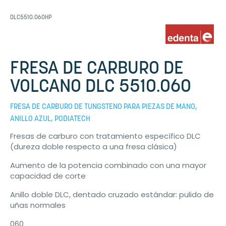
DLC5510.060HP
FRESA DE CARBURO DE
VOLCANO DLC 5510.060
FRESA DE CARBURO DE TUNGSTENO PARA PIEZAS DE MANO,
ANILLO AZUL, PODIATECH
Fresas de carburo con tratamiento específico DLC
(dureza doble respecto a una fresa clásica)
Aumento de la potencia combinado con una mayor
capacidad de corte
Anillo doble DLC, dentado cruzado estándar: pulido de
uñas normales
060