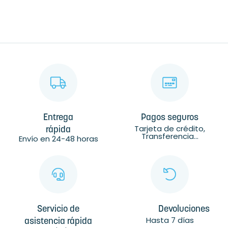
Entrega
Pagos seguros
Tarjeta de crédito,
rápida
Transferencia...
Envío en 24-48 horas
Servicio de
Devoluciones
Hasta 7 días
asistencia rápida