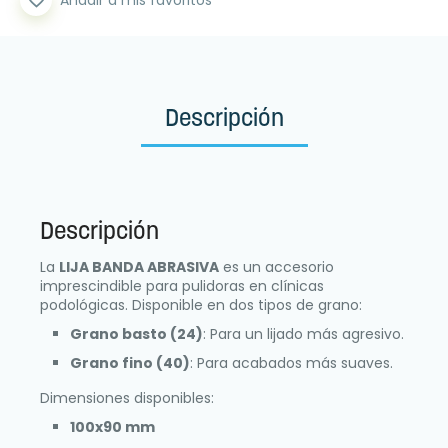
Descripción
Descripción
La
LIJA BANDA ABRASIVA
es un accesorio
imprescindible para pulidoras en clínicas
podológicas. Disponible en dos tipos de grano:
Grano basto (24)
: Para un lijado más agresivo.
Grano fino (40)
: Para acabados más suaves.
Dimensiones disponibles:
100x90 mm