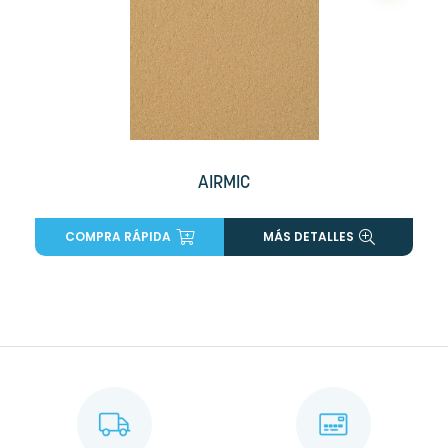
AIRMIC
COMPRA RÁPIDA
MÁS DETALLES