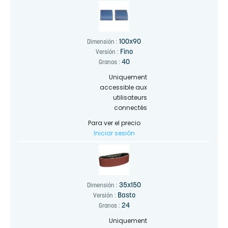
100x90
Dimensión :
Fino
Versión :
40
Granos :
Uniquement
accessible aux
utilisateurs
connectés
Para ver el precio
Iniciar sesión
35x150
Dimensión :
Basto
Versión :
24
Granos :
Uniquement