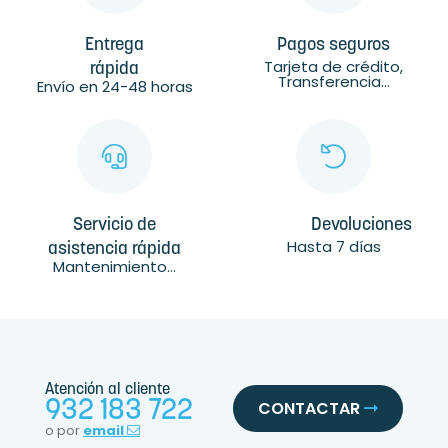
Entrega
Pagos seguros
Tarjeta de crédito,
rápida
Transferencia...
Envío en 24-48 horas
Servicio de
Devoluciones
Hasta 7 días
asistencia rápida
Mantenimiento...
Atención al cliente
932 183 722
CONTACTAR
o por
email