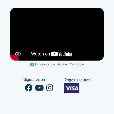
Únase a nosotros en Youtube
Síguenos en
Pagos seguros