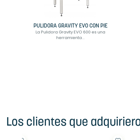
PULIDORA GRAVITY EVO CON PIE
La Pulidora Gravity EVO 600 es una
herramienta...
Los clientes que adquirie