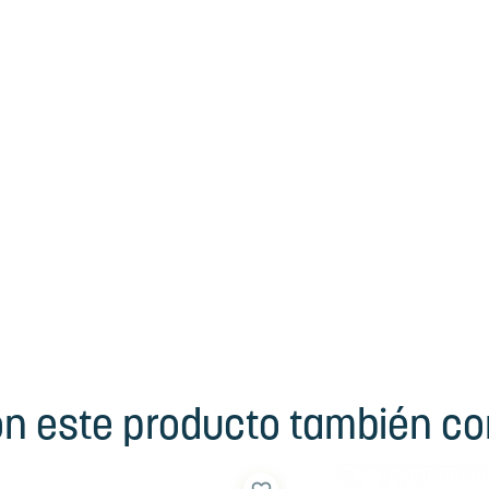
ron este producto también c