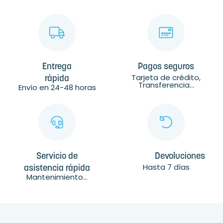
Entrega
Pagos seguros
Tarjeta de crédito,
rápida
Transferencia...
Envío en 24-48 horas
Servicio de
Devoluciones
Hasta 7 días
asistencia rápida
Mantenimiento...