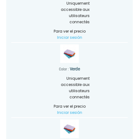
Uniquement
accessible aux
utilisateurs
connectés
Para ver el precio
Iniciar sesión
Verde
Color :
Uniquement
accessible aux
utilisateurs
connectés
Para ver el precio
Iniciar sesión