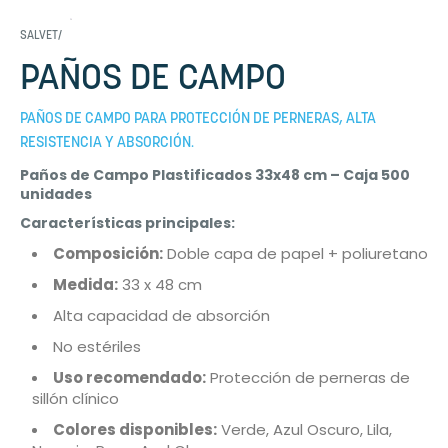
SALVET/
PAÑOS DE CAMPO
PAÑOS DE CAMPO PARA PROTECCIÓN DE PERNERAS, ALTA
RESISTENCIA Y ABSORCIÓN.
Paños de Campo Plastificados 33x48 cm – Caja 500
unidades
Características principales:
Composición:
Doble capa de papel + poliuretano
Medida:
33 x 48 cm
Alta capacidad de absorción
No estériles
Uso recomendado:
Protección de perneras de
sillón clínico
Colores disponibles:
Verde, Azul Oscuro, Lila,