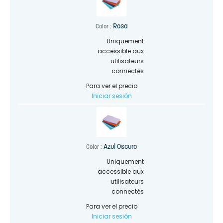
Rosa
Color :
Uniquement
accessible aux
utilisateurs
connectés
Para ver el precio
Iniciar sesión
Azul Oscuro
Color :
Uniquement
accessible aux
utilisateurs
connectés
Para ver el precio
Iniciar sesión