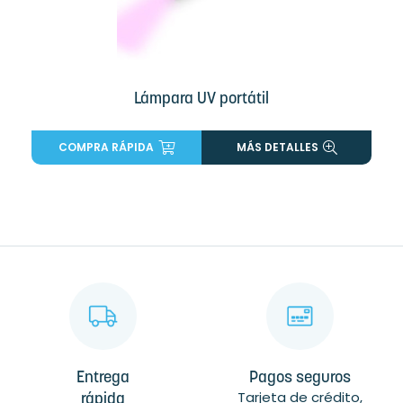
Lámpara UV portátil
COMPRA RÁPIDA
MÁS DETALLES
Entrega
Pagos seguros
Tarjeta de crédito,
rápida