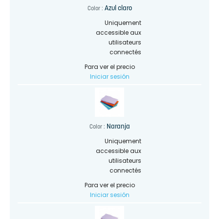
Azul claro
Color :
Uniquement
accessible aux
utilisateurs
connectés
Para ver el precio
Iniciar sesión
Naranja
Color :
Uniquement
accessible aux
utilisateurs
connectés
Para ver el precio
Iniciar sesión