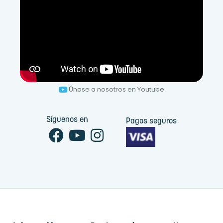
Únase a nosotros en Youtube
Síguenos en
Pagos seguros