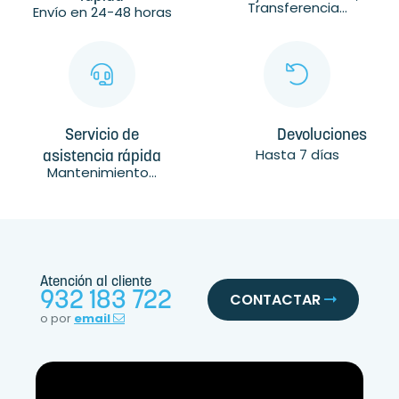
Transferencia...
Envío en 24-48 horas
Servicio de
Devoluciones
Hasta 7 días
asistencia rápida
Mantenimiento...
Atención al cliente
932 183 722
CONTACTAR
o por
email