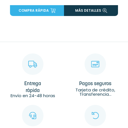
COMPRA RÁPIDA
MÁS DETALLES
Entrega
Pagos seguros
Tarjeta de crédito,
rápida
Transferencia...
Envío en 24-48 horas