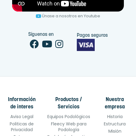
Únase a nosotros en Youtube
Síguenos en
Pagos seguros
Información
Productos /
Nuestra
de interes
Servicios
empresa
Aviso Legal
Equipos Podológicos
Historia
Politicas de
Fleecy Web para
Estructura
Privacidad
Podología
Misión