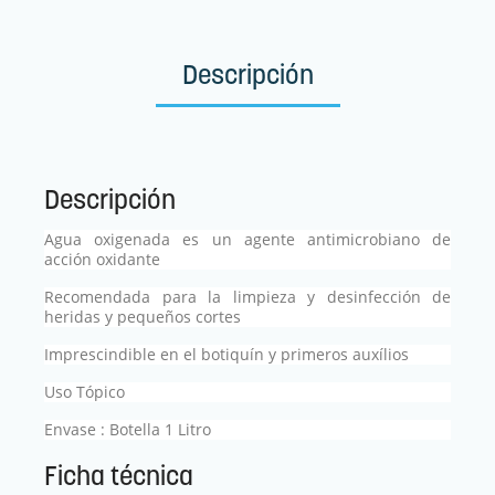
Descripción
Descripción
Agua oxigenada es un agente antimicrobiano de
acción oxidante
Recomendada para la limpieza y desinfección de
heridas y pequeños cortes
Imprescindible en el botiquín y primeros auxílios
Uso Tópico
Envase : Botella 1 Litro
Ficha técnica