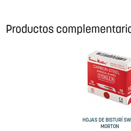
Productos complementari
HOJAS DE BISTURÍ S
MORTON