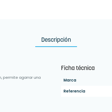
Descripción
Ficha técnica
cm, permite agarrar una
Marca
Referencia