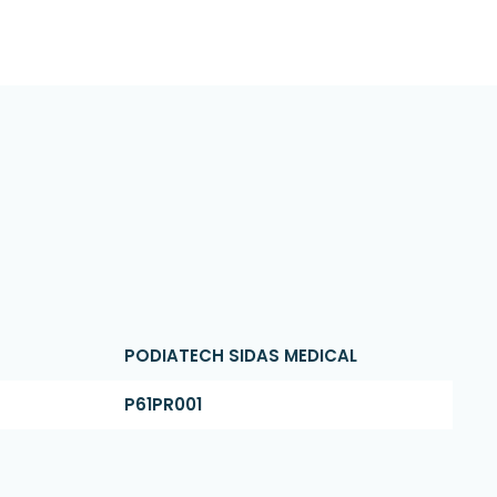
PODIATECH SIDAS MEDICAL
P61PR001