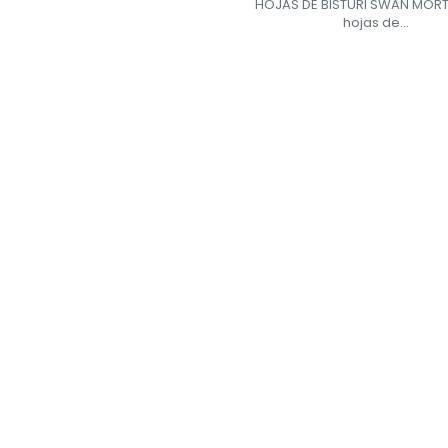
HOJAS DE BISTURI SWAN MORT
hojas de...