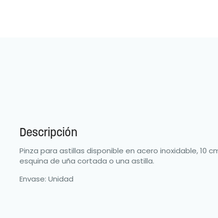
Descripción
Pinza para astillas disponible en acero inoxidable, 10 
esquina de uña cortada o una astilla.
Envase: Unidad