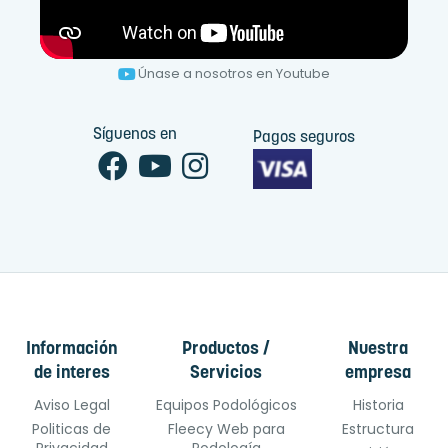
Únase a nosotros en Youtube
Síguenos en
Pagos seguros
Información
Productos /
Nuestra
de interes
Servicios
empresa
Aviso Legal
Equipos Podológicos
Historia
Politicas de
Fleecy Web para
Estructura