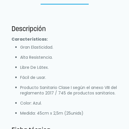
Descripción
Características:
Gran Elasticidad.
Alta Resistencia.
Libre De Látex.
Fácil de usar.
Producto Sanitario Clase I según el anexo VIII del
reglamento 2017 / 745 de productos sanitarios.
Color: Azul.
Medida: 45cm x 2,5m (25unids)