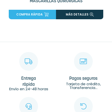
MASCARILLAS QUIRÚRGICAS
COMPRA RÁPIDA
MÁS DETALLES
Entrega
Pagos seguros
Tarjeta de crédito,
rápida
Transferencia...
Envío en 24-48 horas