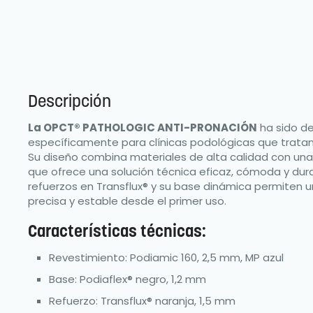
Descripción
La OPCT® PATHOLOGIC ANTI-PRONACIÓN
ha sido de
específicamente para clínicas podológicas que tratan
Su diseño combina materiales de alta calidad con una
que ofrece una solución técnica eficaz, cómoda y dura
refuerzos en Transflux® y su base dinámica permiten 
precisa y estable desde el primer uso.
Características técnicas:
Revestimiento: Podiamic 160, 2,5 mm, MP azul
Base: Podiaflex® negro, 1,2 mm
Refuerzo: Transflux® naranja, 1,5 mm