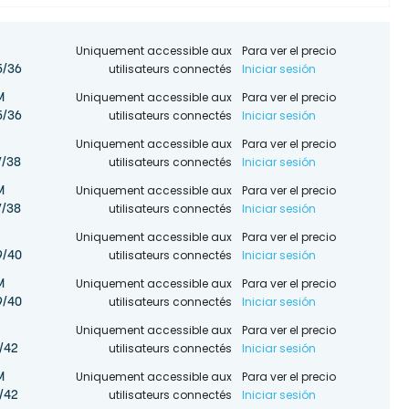
Uniquement accessible aux
Para ver el precio
utilisateurs connectés
Iniciar sesión
5/36
Uniquement accessible aux
Para ver el precio
M
utilisateurs connectés
Iniciar sesión
5/36
Uniquement accessible aux
Para ver el precio
utilisateurs connectés
Iniciar sesión
/38
Uniquement accessible aux
Para ver el precio
M
utilisateurs connectés
Iniciar sesión
/38
Uniquement accessible aux
Para ver el precio
utilisateurs connectés
Iniciar sesión
9/40
Uniquement accessible aux
Para ver el precio
M
utilisateurs connectés
Iniciar sesión
9/40
Uniquement accessible aux
Para ver el precio
utilisateurs connectés
Iniciar sesión
/42
Uniquement accessible aux
Para ver el precio
M
utilisateurs connectés
Iniciar sesión
/42