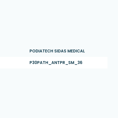
PODIATECH SIDAS MEDICAL
P30PATH_ANTPR_SM_36