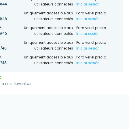
utilisateurs connectés
Iniciar sesión
3/44
Uniquement accessible aux
Para ver el precio
utilisateurs connectés
Iniciar sesión
5/46
Uniquement accessible aux
Para ver el precio
M
utilisateurs connectés
Iniciar sesión
5/46
Uniquement accessible aux
Para ver el precio
utilisateurs connectés
Iniciar sesión
/48
Uniquement accessible aux
Para ver el precio
M
utilisateurs connectés
Iniciar sesión
/48
K
 a mis favoritos