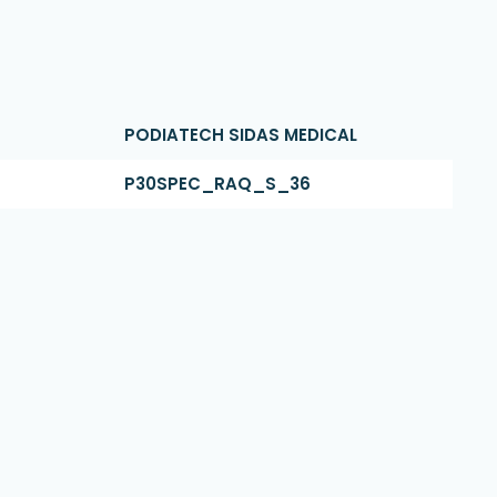
PODIATECH SIDAS MEDICAL
P30SPEC_RAQ_S_36