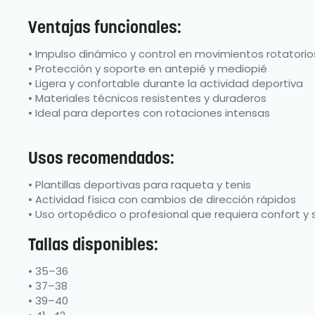
Ventajas funcionales:
• Impulso dinámico y control en movimientos rotatorio
• Protección y soporte en antepié y mediopié
• Ligera y confortable durante la actividad deportiva
• Materiales técnicos resistentes y duraderos
• Ideal para deportes con rotaciones intensas
Usos recomendados:
• Plantillas deportivas para raqueta y tenis
• Actividad física con cambios de dirección rápidos
• Uso ortopédico o profesional que requiera confort y
Tallas disponibles:
• 35–36
• 37–38
• 39–40