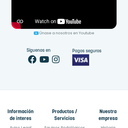
Únase a nosotros en Youtube
Síguenos en
Pagos seguros
Información
Productos /
Nuestra
de interes
Servicios
empresa
Aviso Legal
Equipos Podológicos
Historia