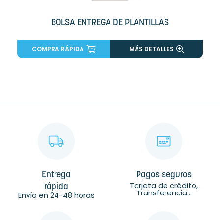
BOLSA ENTREGA DE PLANTILLAS
COMPRA RÁPIDA
MÁS DETALLES
Entrega
Pagos seguros
Tarjeta de crédito,
rápida
Transferencia...
Envío en 24-48 horas