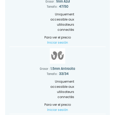
1mm Azul
Grosor :
47/50
Tamaño :
Uniquement
accessible aux
utilisateurs
connectés
Para ver el precio
Iniciar sesión
1.5mm Antracita
Grosor :
33/34
Tamaño :
Uniquement
accessible aux
utilisateurs
connectés
Para ver el precio
Iniciar sesión