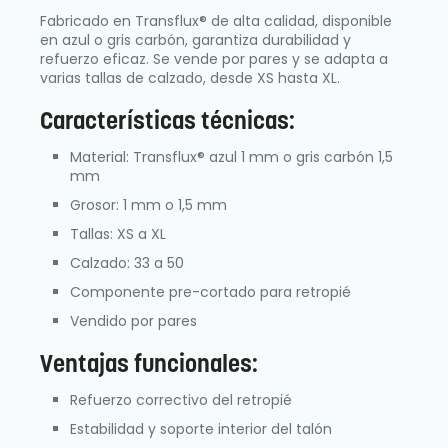
Fabricado en Transflux® de alta calidad, disponible
en azul o gris carbón, garantiza durabilidad y
refuerzo eficaz. Se vende por pares y se adapta a
varias tallas de calzado, desde XS hasta XL.
Características técnicas:
Material: Transflux® azul 1 mm o gris carbón 1,5
mm
Grosor: 1 mm o 1,5 mm
Tallas: XS a XL
Calzado: 33 a 50
Componente pre-cortado para retropié
Vendido por pares
Ventajas funcionales:
Refuerzo correctivo del retropié
Estabilidad y soporte interior del talón