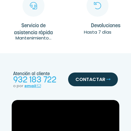
Servicio de
Devoluciones
Hasta 7 días
asistencia rápida
Mantenimiento...
Atención al cliente
932 183 722
CONTACTAR
o por
email