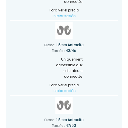
connectés
Para ver el precio
Iniciar sesión
1.5mm Antracita
Grosor :
43/46
Tamaño :
Uniquement
accessible aux
utilisateurs
connectés
Para ver el precio
Iniciar sesión
1.5mm Antracita
Grosor :
47/50
Tamaño :