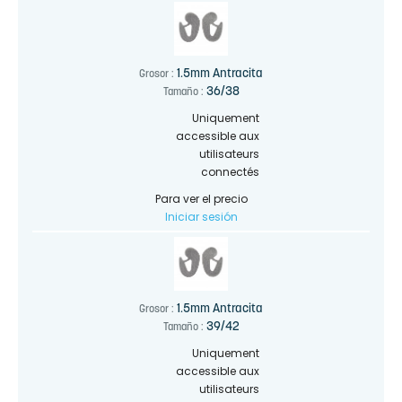
1.5mm Antracita
Grosor :
36/38
Tamaño :
Uniquement
accessible aux
utilisateurs
connectés
Para ver el precio
Iniciar sesión
1.5mm Antracita
Grosor :
39/42
Tamaño :
Uniquement
accessible aux
utilisateurs