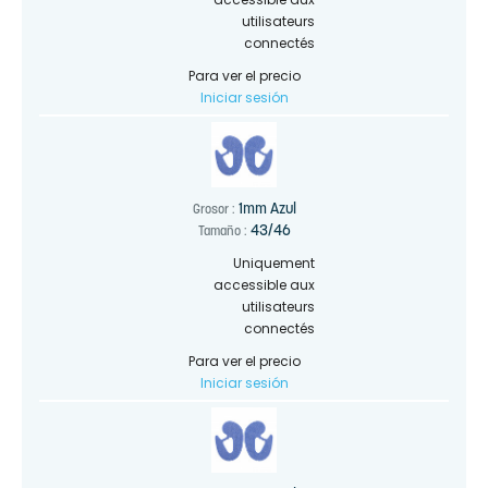
utilisateurs
connectés
Para ver el precio
Iniciar sesión
1mm Azul
Grosor :
43/46
Tamaño :
Uniquement
accessible aux
utilisateurs
connectés
Para ver el precio
Iniciar sesión