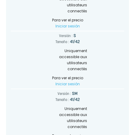
utilisateurs
connectés
Para ver el precio
Iniciar sesión
S
Versión :
41/42
Tamaño :
Uniquement
accessible aux
utilisateurs
connectés
Para ver el precio
Iniciar sesión
SM
Versión :
41/42
Tamaño :
Uniquement
accessible aux
utilisateurs
connectés