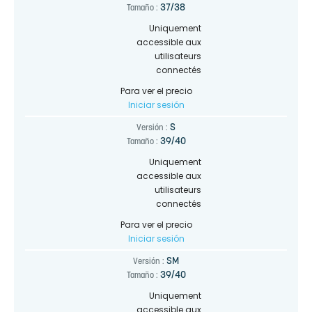
37/38
Tamaño :
Uniquement
accessible aux
utilisateurs
connectés
Para ver el precio
Iniciar sesión
S
Versión :
39/40
Tamaño :
Uniquement
accessible aux
utilisateurs
connectés
Para ver el precio
Iniciar sesión
SM
Versión :
39/40
Tamaño :
Uniquement
accessible aux