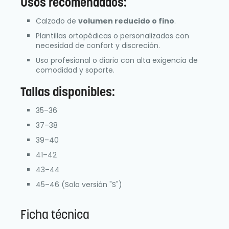
Usos recomendados:
Calzado de
volumen reducido o fino
.
Plantillas ortopédicas o personalizadas con
necesidad de confort y discreción.
Uso profesional o diario con alta exigencia de
comodidad y soporte.
Tallas disponibles:
35–36
37–38
39–40
41–42
43–44
45–46 (Solo versión "S")
Ficha técnica