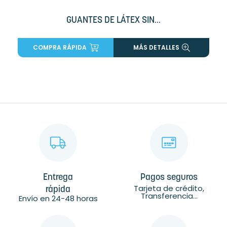
GUANTES DE LÁTEX SIN...
COMPRA RÁPIDA
MÁS DETALLES
Entrega
Pagos seguros
Tarjeta de crédito,
rápida
Transferencia...
Envío en 24-48 horas