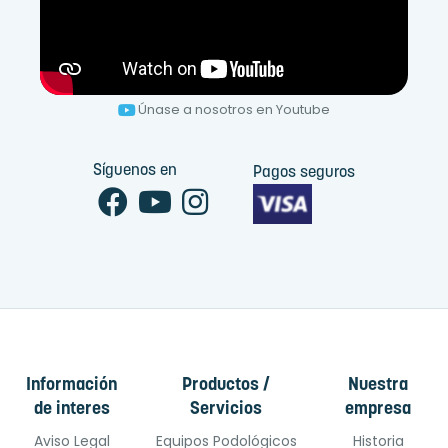
Únase a nosotros en Youtube
Síguenos en
Pagos seguros
Información
Productos /
Nuestra
de interes
Servicios
empresa
Aviso Legal
Equipos Podológicos
Historia