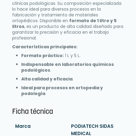
clínicas podológicas. Su composición especializada
lo hace ideal para diversos procesos en la
fabricación y tratamiento de materiales
ortopédicos. Disponible en
formato de 1 litro y 5
litros
, es un producto de alta calidad diseñado para
garantizar la precisión y eficacia en el trabajo
profesional.
Características principales:
Formato práctico:
1 L y 5 L.
Indispensable en laboratorios químicos
podológicos
.
Alta calidad y eficacia
.
Ideal para procesos en ortopedia y
podología
.
Ficha técnica
Marca
PODIATECH SIDAS
MEDICAL