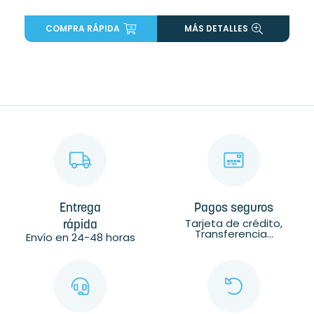
COMPRA RÁPIDA
MÁS DETALLES
Entrega
Pagos seguros
Tarjeta de crédito,
rápida
Transferencia...
Envío en 24-48 horas