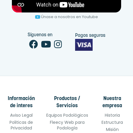
Únase a nosotros en Youtube
Síguenos en
Pagos seguros
Información
Productos /
Nuestra
de interes
Servicios
empresa
Aviso Legal
Equipos Podológicos
Historia
Politicas de
Fleecy Web para
Estructura
Privacidad
Podología
Misión