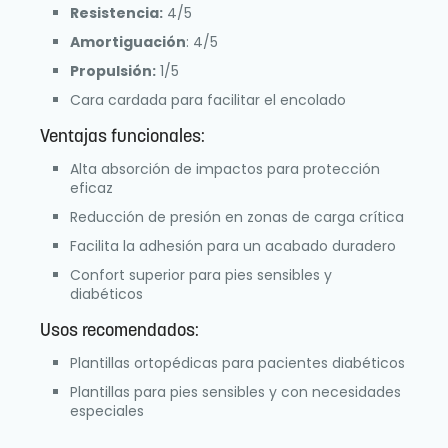
Resistencia:
4/5
Amortiguación
: 4/5
Propulsión:
1/5
Cara cardada para facilitar el encolado
Ventajas funcionales:
Alta absorción de impactos para protección
eficaz
Reducción de presión en zonas de carga crítica
Facilita la adhesión para un acabado duradero
Confort superior para pies sensibles y
diabéticos
Usos recomendados:
Plantillas ortopédicas para pacientes diabéticos
Plantillas para pies sensibles y con necesidades
especiales