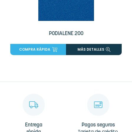
PODIALENE 200
COMPRA RÁPIDA
MÁS DETALLES
Entrega
Pagos seguros
Tarjeta de crédito,