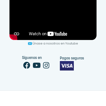
Únase a nosotros en Youtube
Síguenos en
Pagos seguros