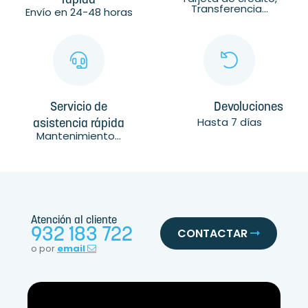
rápida
Transferencia...
Envío en 24-48 horas
Servicio de
Devoluciones
Hasta 7 días
asistencia rápida
Mantenimiento...
Atención al cliente
932 183 722
CONTACTAR
o por
email