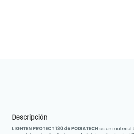
Descripción
LIGHTEN PROTECT 130 de PODIATECH
es un material 