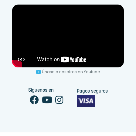
Únase a nosotros en Youtube
Síguenos en
Pagos seguros