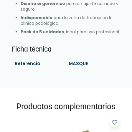
Diseño ergonómico
para un ajuste cómodo y
seguro.
Indispensable
para la zona de trabajo en la
clínica podológica.
Pack de 5 unidades
, ideal para uso profesional.
Ficha técnica
Referencia
MASQUE
Productos complementarios
favorite_border