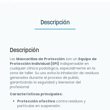
Descripción
Descripción
Las
Mascarillas de Protección
son un
Equipo de
Protección Individual (EPI)
indispensable en
cualquier clínica podológica, especialmente en la
zona de taller. Su uso evita la inhalación de residuos
generados durante el proceso de pulido,
garantizando la seguridad y bienestar del
profesional.
Características principales:
Protección efectiva
contra residuos y
partículas en suspensión.