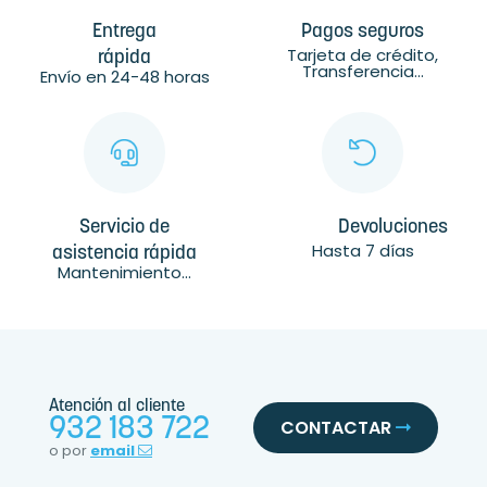
Entrega
Pagos seguros
Tarjeta de crédito,
rápida
Transferencia...
Envío en 24-48 horas
Servicio de
Devoluciones
Hasta 7 días
asistencia rápida
Mantenimiento...
Atención al cliente
932 183 722
CONTACTAR
o por
email