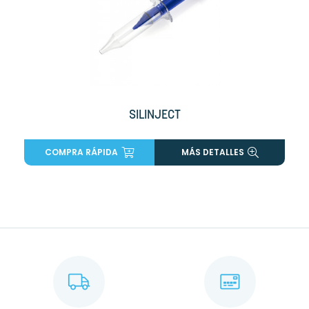
SILINJECT
COMPRA RÁPIDA
MÁS DETALLES