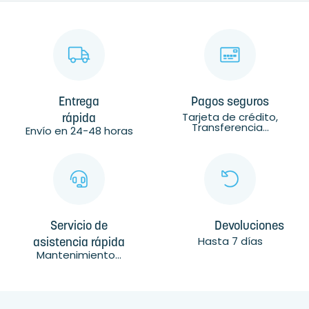
Entrega
Pagos seguros
Tarjeta de crédito,
rápida
Transferencia...
Envío en 24-48 horas
Servicio de
Devoluciones
Hasta 7 días
asistencia rápida
Mantenimiento...