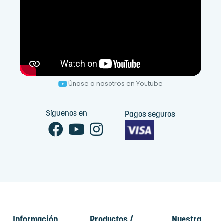
Únase a nosotros en Youtube
Síguenos en
Pagos seguros
Información
Productos /
Nuestra