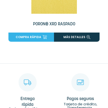
PORON® XRD RASPADO
COMPRA RÁPIDA
MÁS DETALLES
Entrega
Pagos seguros
Tarjeta de crédito,
rápida
Transferencia...