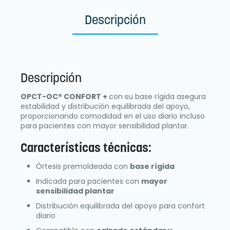
Descripción
Descripción
OPCT-OC® CONFORT +
con su base rígida asegura
estabilidad y distribución equilibrada del apoyo,
proporcionando comodidad en el uso diario incluso
para pacientes con mayor sensibilidad plantar.
Características técnicas:
Órtesis premoldeada con
base rígida
Indicada para pacientes con
mayor
sensibilidad plantar
Distribución equilibrada del apoyo para confort
diario