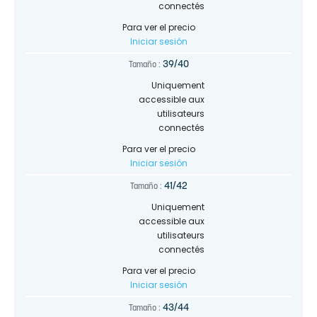
connectés
Para ver el precio
Iniciar sesión
39/40
Tamaño :
Uniquement
accessible aux
utilisateurs
connectés
Para ver el precio
Iniciar sesión
41/42
Tamaño :
Uniquement
accessible aux
utilisateurs
connectés
Para ver el precio
Iniciar sesión
43/44
Tamaño :