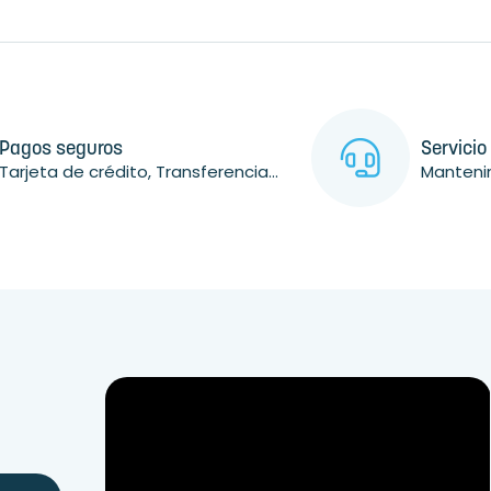
Pagos seguros
Servicio
Tarjeta de crédito, Transferencia...
Mantenim