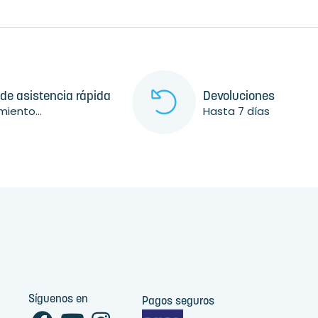
 de asistencia rápida
Devoluciones
iento...
Hasta 7 días
Síguenos en
Pagos seguros