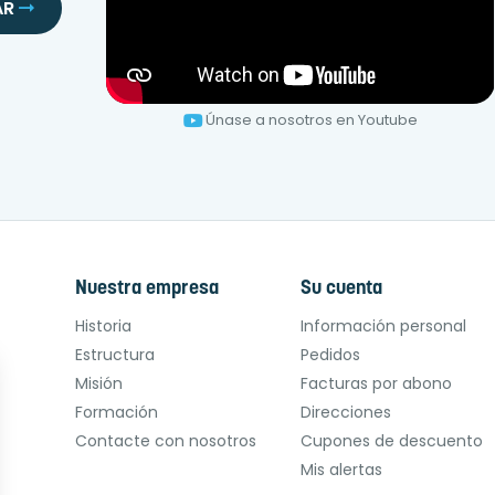
AR
Únase a nosotros en Youtube
Nuestra empresa
Su cuenta
Historia
Información personal
Estructura
Pedidos
Misión
Facturas por abono
Formación
Direcciones
Contacte con nosotros
Cupones de descuento
Mis alertas