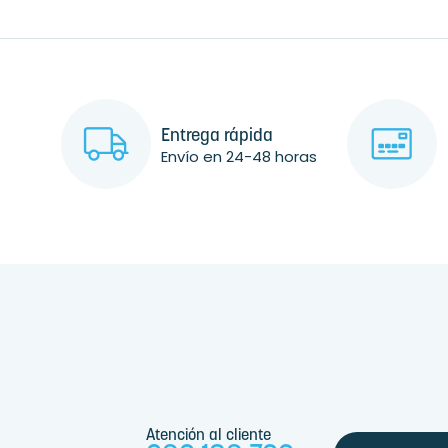
Entrega rápida
Envío en 24-48 horas
Atención al cliente