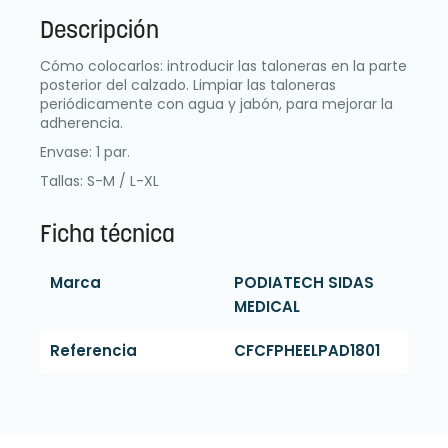
Descripción
Cómo colocarlos: introducir las taloneras en la parte
posterior del calzado. Limpiar las taloneras
periódicamente con agua y jabón, para mejorar la
adherencia.
Envase: 1 par.
Tallas: S-M / L-XL
Ficha técnica
Marca
PODIATECH SIDAS
MEDICAL
Referencia
CFCFPHEELPAD1801