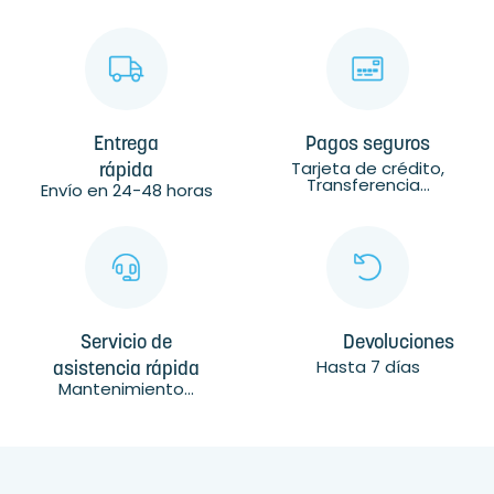
Entrega
Pagos seguros
Tarjeta de crédito,
rápida
Transferencia...
Envío en 24-48 horas
Servicio de
Devoluciones
Hasta 7 días
asistencia rápida
Mantenimiento...