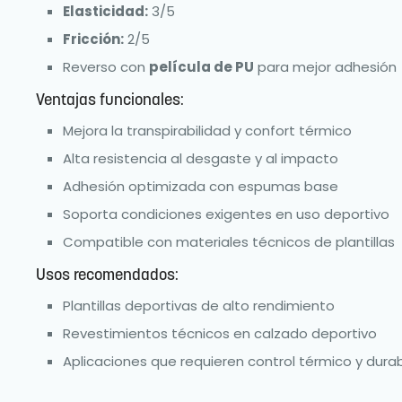
Elasticidad:
3/5
Fricción:
2/5
Reverso con
película de PU
para mejor adhesión
Ventajas funcionales:
Mejora la transpirabilidad y confort térmico
Alta resistencia al desgaste y al impacto
Adhesión optimizada con espumas base
Soporta condiciones exigentes en uso deportivo
Compatible con materiales técnicos de plantillas
Usos recomendados:
Plantillas deportivas de alto rendimiento
Revestimientos técnicos en calzado deportivo
Aplicaciones que requieren control térmico y durab