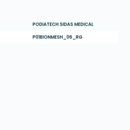
PODIATECH SIDAS MEDICAL
P01BIONMESH_06_RG