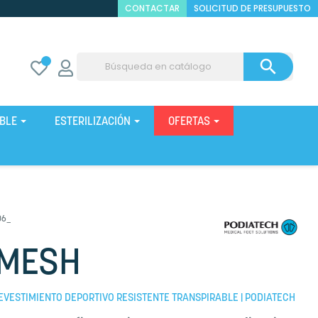
CONTACTAR
SOLICITUD DE PRESUPUESTO

IBLE
ESTERILIZACIÓN
OFERTAS
06_
NMESH
EVESTIMIENTO DEPORTIVO RESISTENTE TRANSPIRABLE | PODIATECH