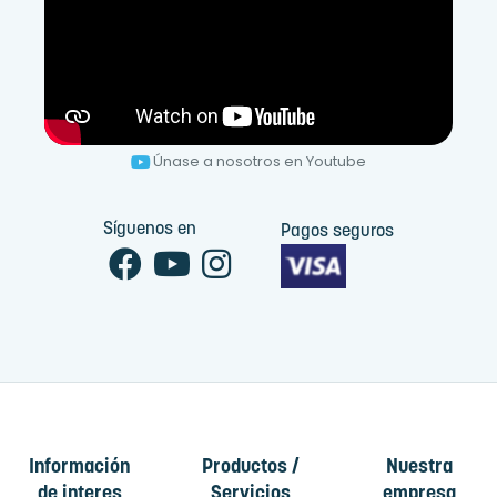
Únase a nosotros en Youtube
Síguenos en
Pagos seguros
Información
Productos /
Nuestra
de interes
Servicios
empresa