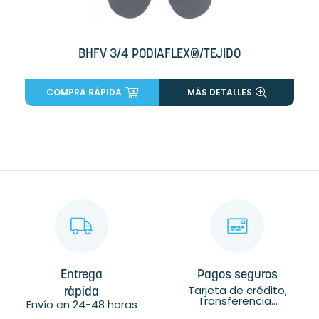
BHFV 3/4 PODIAFLEX®/TEJIDO
COMPRA RÁPIDA
MÁS DETALLES
Entrega
Pagos seguros
Tarjeta de crédito,
rápida
Transferencia...
Envío en 24-48 horas