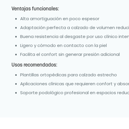
Ventajas funcionales:
Alta amortiguación en poco espesor
Adaptación perfecta a calzado de volumen reduc
Buena resistencia al desgaste por uso clínico inte
Ligero y cómodo en contacto con la piel
Facilita el confort sin generar presión adicional
Usos recomendados:
Plantillas ortopédicas para calzado estrecho
Aplicaciones clínicas que requieren confort y abso
Soporte podológico profesional en espacios redu