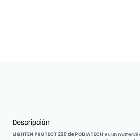
Descripción
LIGHTEN PROTECT 220 de PODIATECH
es un material