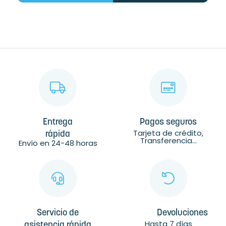
Entrega
Pagos seguros
Tarjeta de crédito,
rápida
Transferencia...
Envío en 24-48 horas
Servicio de
Devoluciones
Hasta 7 días
asistencia rápida