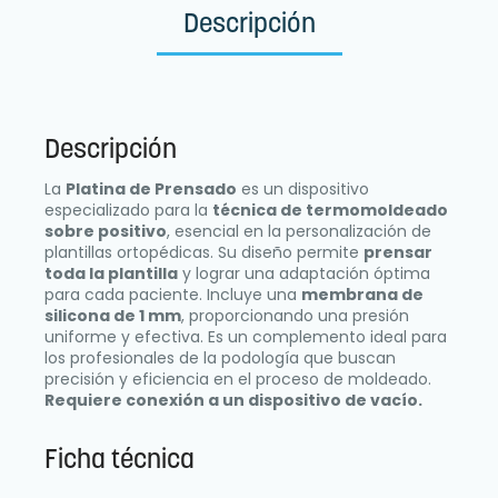
Descripción
Descripción
La
Platina de Prensado
es un dispositivo
especializado para la
técnica de termomoldeado
sobre positivo
, esencial en la personalización de
plantillas ortopédicas. Su diseño permite
prensar
toda la plantilla
y lograr una adaptación óptima
para cada paciente. Incluye una
membrana de
silicona de 1 mm
, proporcionando una presión
uniforme y efectiva. Es un complemento ideal para
los profesionales de la podología que buscan
precisión y eficiencia en el proceso de moldeado.
Requiere conexión a un dispositivo de vacío.
Ficha técnica